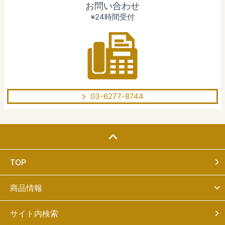
お問い合わせ
※24時間受付
03-6277-8744
TOP
商品情報
サイト内検索