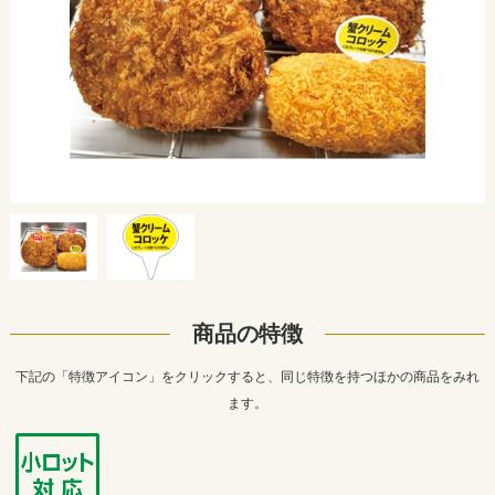
商品の特徴
下記の「特徴アイコン」をクリックすると、同じ特徴を持つほかの商品をみれ
ます。