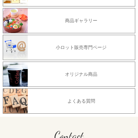
商品ギャラリー
小ロット販売専門ページ
オリジナル商品
よくある質問
Contact