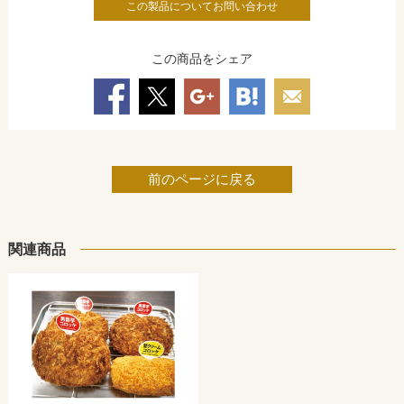
この製品についてお問い合わせ
この商品をシェア
前のページに戻る
関連商品