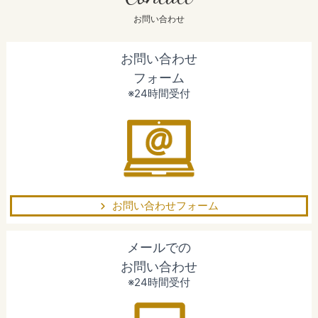
お問い合わせ
お問い合わせ
フォーム
※24時間受付
お問い合わせフォーム
メールでの
お問い合わせ
※24時間受付