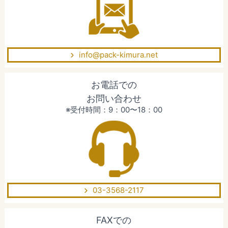
info@pack-kimura.net
お電話での
お問い合わせ
※受付時間：9：00〜18：00
03-3568-2117
FAXでの