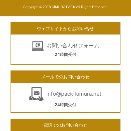
Copyright © 2018 KIMURA PACK All Rights Reserved.
ウェブサイトからお問い合せ
お問い合わせフォーム
24時間受付
メールでのお問い合わせ
info@pack-kimura.net
24時間受付
電話でのお問い合わせ