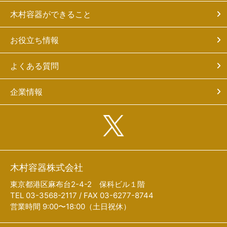
木村容器ができること
お役立ち情報
よくある質問
企業情報
木村容器株式会社
東京都港区麻布台2-4-2 保科ビル１階
TEL 03-3568-2117 / FAX 03-6277-8744
営業時間 9:00〜18:00（土日祝休）