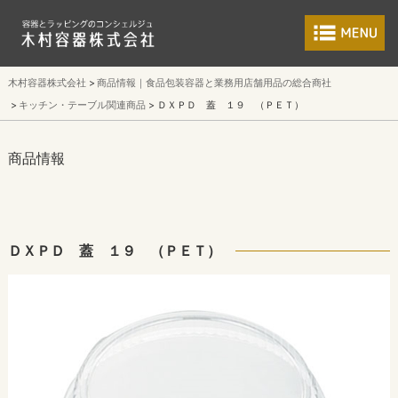
食品包装容器と業
木村容器株式会社
商品情報｜食品包装容器と業務用店舗用品の総合商社
キッチン・テーブル関連商品
ＤＸＰＤ 蓋 １９ （ＰＥＴ）
商品情報
ＤＸＰＤ 蓋 １９ （ＰＥＴ）