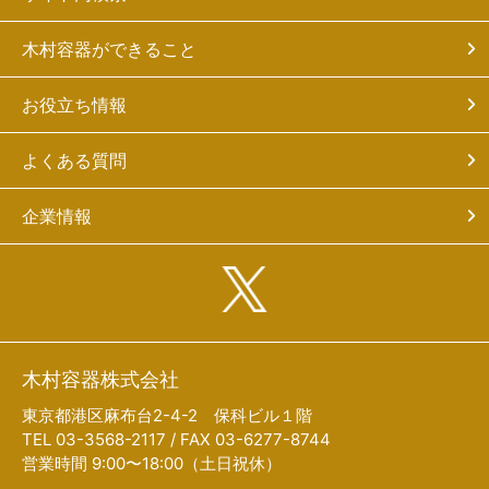
木村容器ができること
お役立ち情報
よくある質問
企業情報
木村容器株式会社
東京都港区麻布台2-4-2 保科ビル１階
TEL 03-3568-2117 / FAX 03-6277-8744
営業時間 9:00〜18:00（土日祝休）