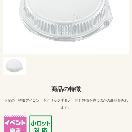
商品の特徴
下記の「特徴アイコン」をクリックすると、同じ特徴を持つほかの商品をみれ
ます。