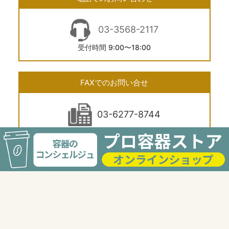
03-3568-2117
受付時間 9:00〜18:00
FAXでのお問い合せ
03-6277-8744
24時間受付