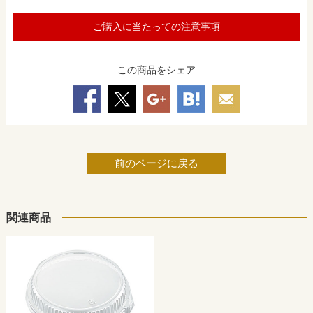
ご購入に当たっての注意事項
この商品をシェア
前のページに戻る
関連商品