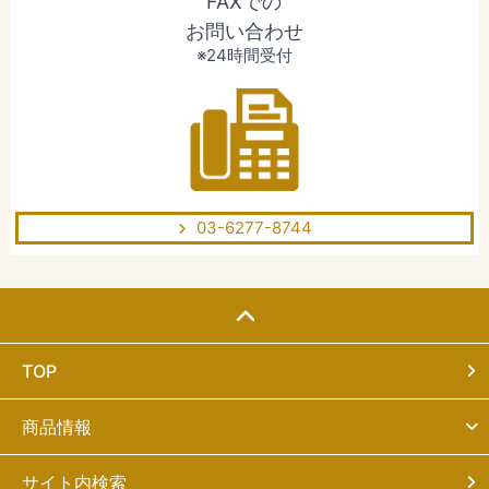
FAXでの
お問い合わせ
※24時間受付
03-6277-8744
TOP
商品情報
サイト内検索