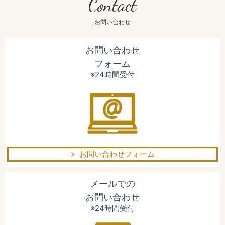
Contact
お問い合わせ
お問い合わせ
フォーム
※24時間受付
お問い合わせフォーム
メールでの
お問い合わせ
※24時間受付