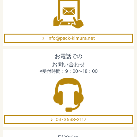
info@pack-kimura.net
お電話での
お問い合わせ
※受付時間：9：00〜18：00
03-3568-2117