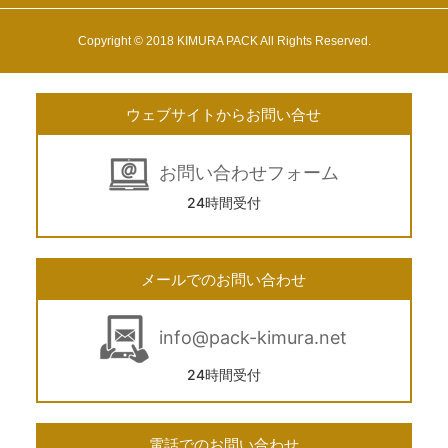
Copyright © 2018 KIMURA PACK All Rights Reserved.
ウェブサイトからお問い合せ
お問い合わせフォーム
24時間受付
メールでのお問い合わせ
info@pack-kimura.net
24時間受付
電話でのお問い合わせ