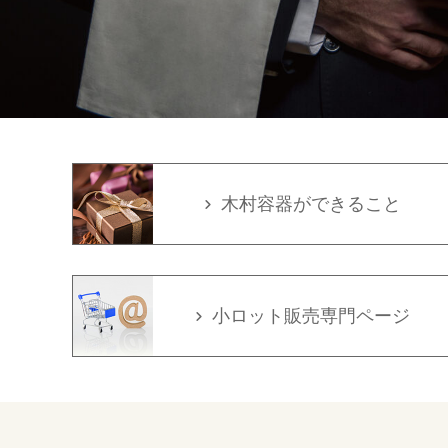
木村容器ができること
小ロット販売専門ページ