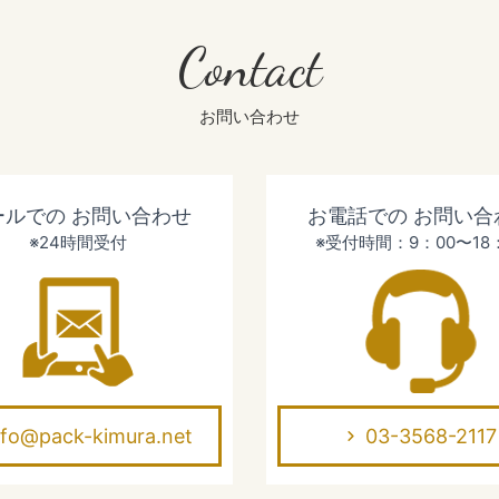
Contact
お問い合わせ
ールでの
お問い合わせ
お電話での
お問い合
※24時間受付
※受付時間：9：00〜18
nfo@pack-kimura.net
03-3568-2117