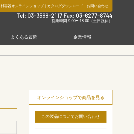
木村容器オンラインショップ
｜
カタログダウンロード
｜
お問い合わせ
社
Tel: 03-3568-2117 Fax: 03-6277-8744
営業時間 9:00〜18:00（土日祝休）
よくある質問
企業情報
オンラインショップで商品を見る
この製品についてお問い合わせ