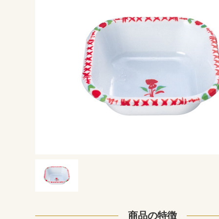
商品の特徴