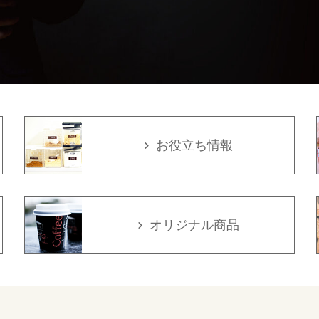
お役立ち情報
オリジナル商品