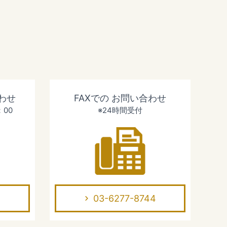
わせ
FAXでの
お問い合わせ
：00
※24時間受付
03-6277-8744