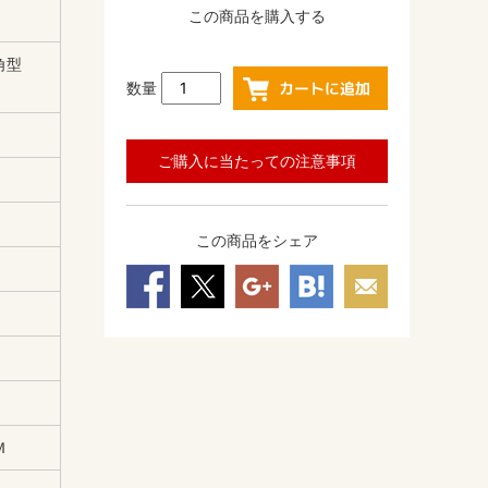
この商品を購入する
 角型
数量
ご購入に当たっての注意事項
この商品をシェア
Ｍ