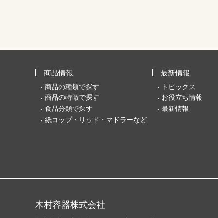
商品情報
最新情報
商品の種類で探す
トピックス
商品の特徴で探す
お役立ち情報
食品分類で探す
最新情報
紙コップ・リッド・マドラーなど
木村容器株式会社