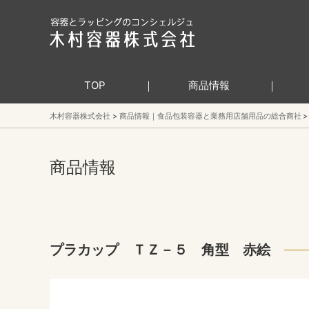
TOP
商品情報
木村容器株式会社
商品情報｜食品包装容器と業務用店舗用品の総合商社
商品情報
プラカップ ＴＺ－５ 角型 赤絵