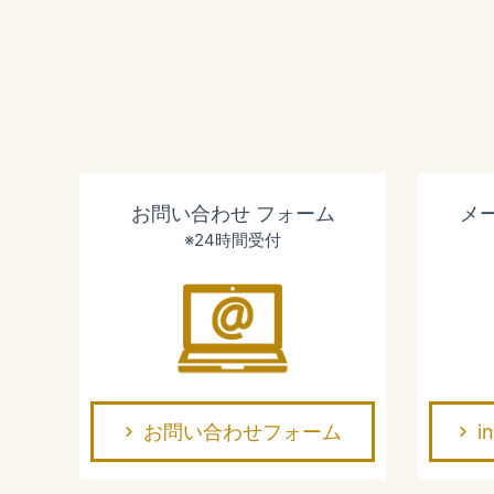
お問い合わせ
フォーム
メ
※24時間受付
お問い合わせフォーム
i