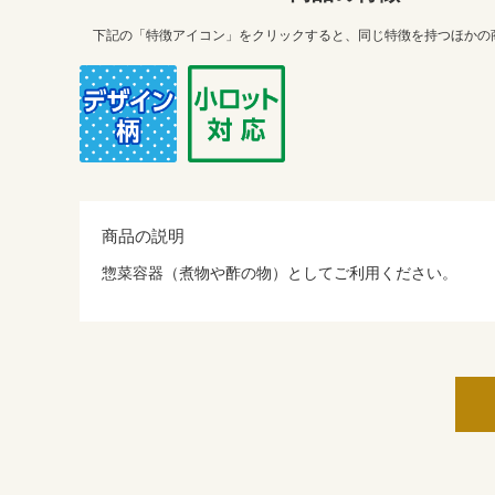
下記の「特徴アイコン」をクリックすると、同じ特徴を持つほかの
商品の説明
惣菜容器（煮物や酢の物）としてご利用ください。