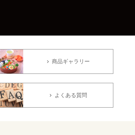
商品ギャラリー
よくある質問