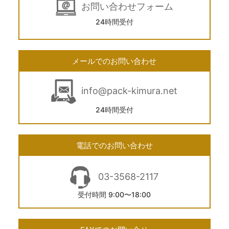
お問い合わせフォーム
24時間受付
メールでのお問い合わせ
info@pack-kimura.net
24時間受付
電話でのお問い合わせ
03-3568-2117
受付時間 9:00〜18:00