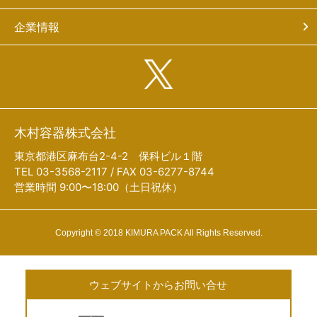
企業情報
木村容器株式会社
東京都港区麻布台2-4-2 保科ビル１階
TEL 03-3568-2117 / FAX 03-6277-8744
営業時間 9:00〜18:00（土日祝休）
Copyright © 2018 KIMURA PACK All Rights Reserved.
ウェブサイトからお問い合せ