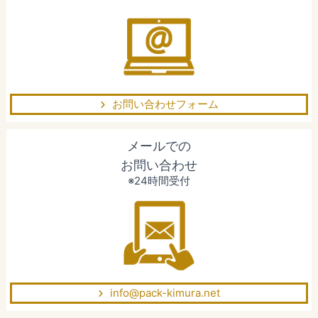
お問い合わせフォーム
メールでの
お問い合わせ
※24時間受付
info@pack-kimura.net