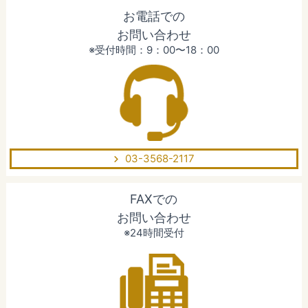
お電話での
お問い合わせ
※受付時間：9：00〜18：00
03-3568-2117
FAXでの
お問い合わせ
※24時間受付