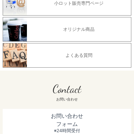
小ロット販売専門ページ
オリジナル商品
よくある質問
Contact
お問い合わせ
お問い合わせ
フォーム
※24時間受付