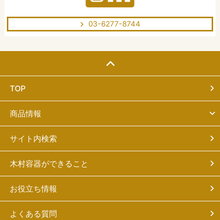
03-6277-8744
TOP
商品情報
サイト内検索
木村容器ができること
お役立ち情報
よくある質問