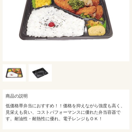
商品の説明
低価格帯弁当におすすめ！！価格を抑えながら強度も高く、
見栄えも良い、コストパフォーマンスに優れた弁当容器で
す。耐油性・耐熱性に優れ、電子レンジもＯＫ！