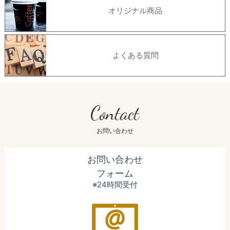
オリジナル商品
よくある質問
Contact
お問い合わせ
お問い合わせ
フォーム
※24時間受付