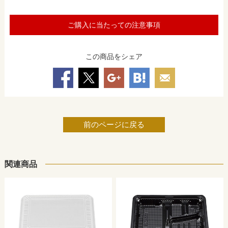
ご購入に当たっての注意事項
この商品をシェア
前のページに戻る
関連商品