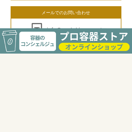
メールでのお問い合わせ
info@pack-kimura.net
24時間受付
電話でのお問い合わせ
03-3568-2117
受付時間 9:00〜18:00
FAXでのお問い合せ
03-6277-8744