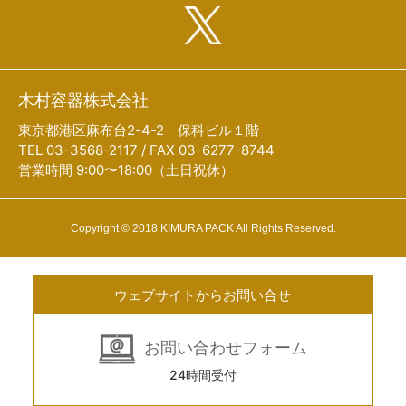
木村容器株式会社
東京都港区麻布台2-4-2 保科ビル１階
TEL 03-3568-2117 / FAX 03-6277-8744
営業時間 9:00〜18:00（土日祝休）
Copyright © 2018 KIMURA PACK All Rights Reserved.
ウェブサイトからお問い合せ
お問い合わせフォーム
24時間受付