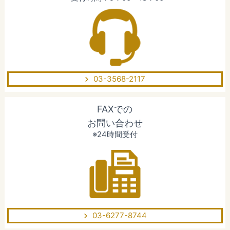
03-3568-2117
FAXでの
お問い合わせ
※24時間受付
03-6277-8744