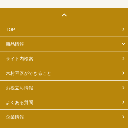
TOP
商品情報
サイト内検索
木村容器ができること
お役立ち情報
よくある質問
企業情報