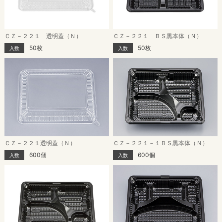
ＣＺ－２２１ 透明蓋（Ｎ）
ＣＺ－２２１ ＢＳ黒本体（Ｎ）
50枚
50枚
入数
入数
ＣＺ－２２１透明蓋（Ｎ）
ＣＺ－２２１－１ＢＳ黒本体（Ｎ）
600個
600個
入数
入数