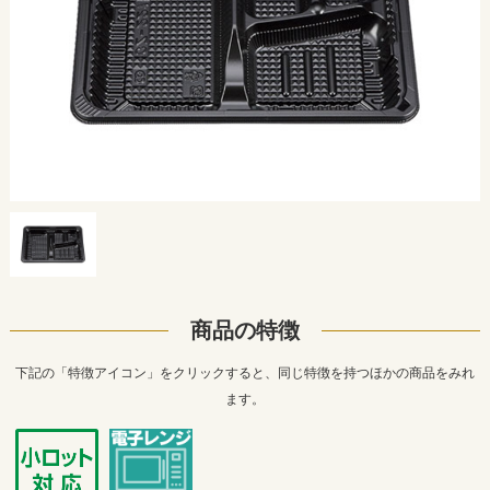
商品の特徴
下記の「特徴アイコン」をクリックすると、同じ特徴を持つほかの商品をみれ
ます。