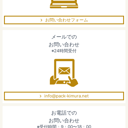
お問い合わせフォーム
メールでの
お問い合わせ
※24時間受付
info@pack-kimura.net
お電話での
お問い合わせ
※受付時間：9：00〜18：00