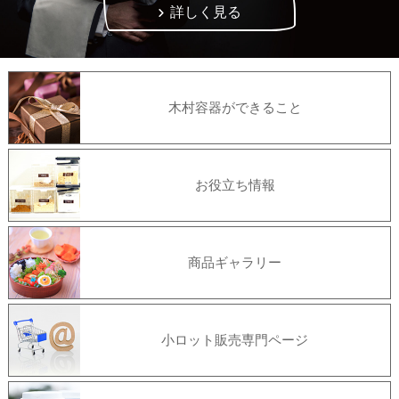
詳しく見る
木村容器ができること
お役立ち情報
商品ギャラリー
小ロット販売専門ページ