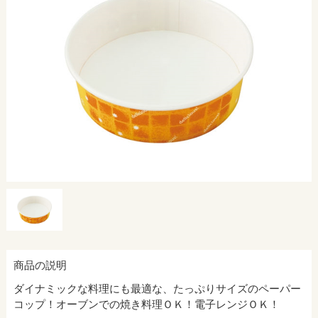
商品の説明
ダイナミックな料理にも最適な、たっぷりサイズのペーパー
コップ！オーブンでの焼き料理ＯＫ！電子レンジＯＫ！