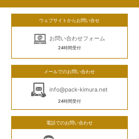
ウェブサイトからお問い合せ
お問い合わせフォーム
24時間受付
メールでのお問い合わせ
info@pack-kimura.net
24時間受付
電話でのお問い合わせ