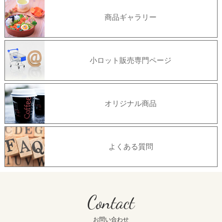
商品ギャラリー
小ロット販売専門ページ
オリジナル商品
よくある質問
Contact
お問い合わせ