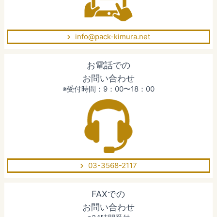
info@pack-kimura.net
お電話での
お問い合わせ
※受付時間：9：00〜18：00
03-3568-2117
FAXでの
お問い合わせ