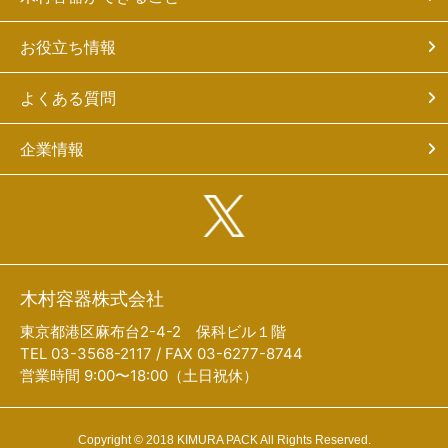
お役立ち情報
よくある質問
企業情報
木村容器株式会社
東京都港区麻布台2-4-2 保科ビル１階
TEL 03-3568-2117 / FAX 03-6277-8744
営業時間 9:00〜18:00（土日祝休）
Copyright © 2018 KIMURA PACK All Rights Reserved.