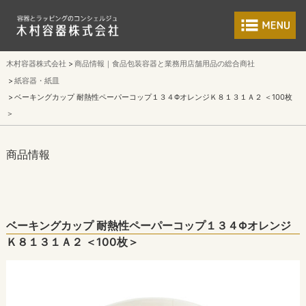
食品包装容器と業
木村容器株式会社
商品情報｜食品包装容器と業務用店舗用品の総合商社
紙容器・紙皿
ベーキングカップ 耐熱性ペーパーコップ１３４ΦオレンジＫ８１３１Ａ２ ＜100枚
＞
商品情報
ベーキングカップ 耐熱性ペーパーコップ１３４Φオレンジ
Ｋ８１３１Ａ２ ＜100枚＞