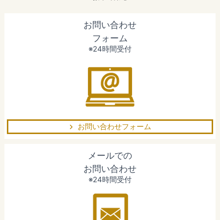
お問い合わせ
フォーム
※24時間受付
お問い合わせフォーム
メールでの
お問い合わせ
※24時間受付