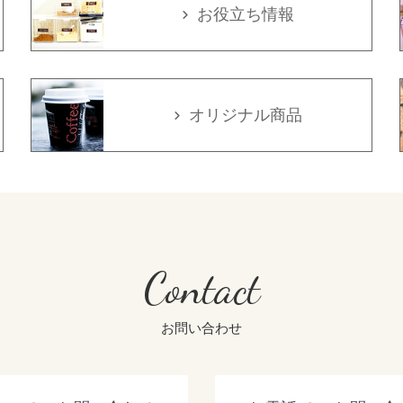
お役立ち情報
オリジナル商品
Contact
お問い合わせ