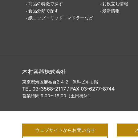
商品の特徴で探す
お役立ち情報
食品分類で探す
最新情報
紙コップ・リッド・マドラーなど
木村容器株式会社
東京都港区麻布台2-4-2 保科ビル１階
TEL 03-3568-2117 / FAX 03-6277-8744
営業時間 9:00〜18:00（土日祝休）
ウェブサイトからお問い合せ