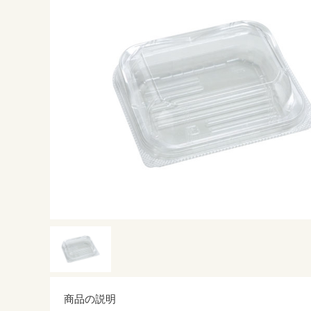
商品の説明