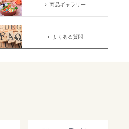
商品ギャラリー
よくある質問