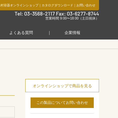
木村容器オンラインショップ
｜
カタログダウンロード
｜
お問い合わせ
社
Tel: 03-3568-2117 Fax: 03-6277-8744
営業時間 9:00〜18:00（土日祝休）
よくある質問
企業情報
オンラインショップで商品を見る
この製品についてお問い合わせ