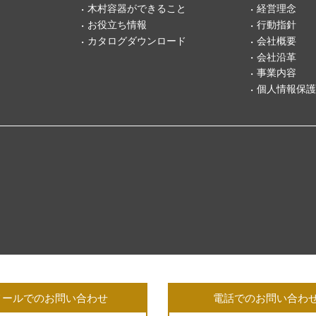
木村容器ができること
経営理念
お役立ち情報
行動指針
カタログダウンロード
会社概要
会社沿革
事業内容
個人情報保護
メールでのお問い合わせ
電話でのお問い合わ