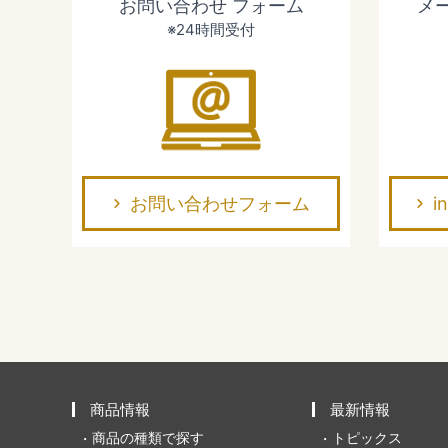
お問い合わせ
フォーム
メ
※24時間受付
お問い合わせフォーム
i
商品情報
最新情報
商品の種類で探す
トピックス