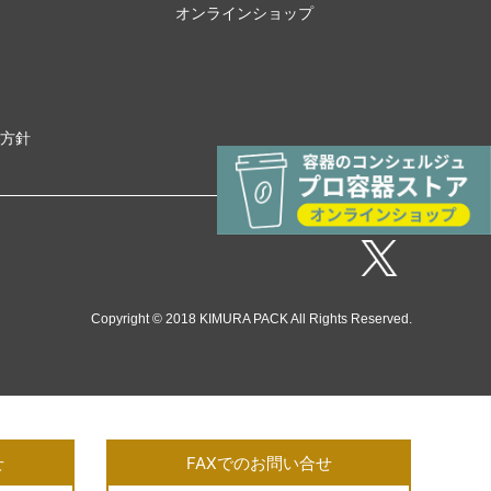
オンラインショップ
方針
Copyright © 2018 KIMURA PACK All Rights Reserved.
せ
FAXでのお問い合せ