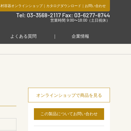
木村容器オンラインショップ
｜
カタログダウンロード
｜
お問い合わせ
社
Tel: 03-3568-2117 Fax: 03-6277-8744
営業時間 9:00〜18:00（土日祝休）
よくある質問
企業情報
オンラインショップで商品を見る
この製品についてお問い合わせ