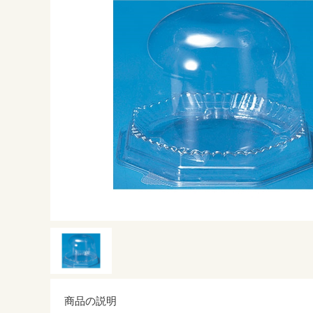
商品の説明