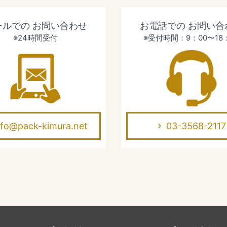
ールでの
お問い合わせ
お電話での
お問い合
※24時間受付
※受付時間：9：00〜18
nfo@pack-kimura.net
03-3568-2117