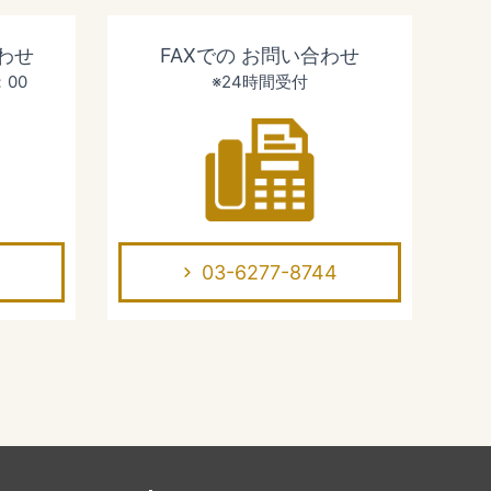
わせ
FAXでの
お問い合わせ
：00
※24時間受付
03-6277-8744