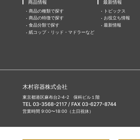
商品情報
最新情報
商品の種類で探す
トピックス
商品の特徴で探す
お役立ち情報
食品分類で探す
最新情報
紙コップ・リッド・マドラーなど
木村容器株式会社
東京都港区麻布台2-4-2 保科ビル１階
TEL 03-3568-2117 / FAX 03-6277-8744
営業時間 9:00〜18:00（土日祝休）