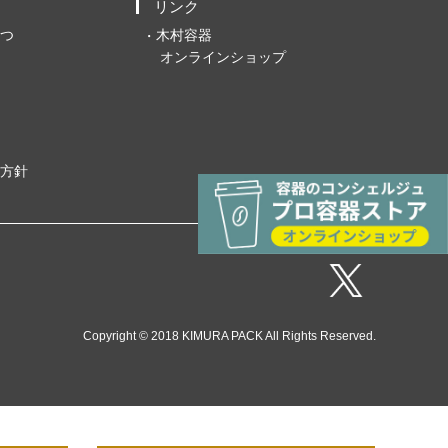
リンク
つ
木村容器
オンラインショップ
方針
Copyright © 2018 KIMURA PACK All Rights Reserved.