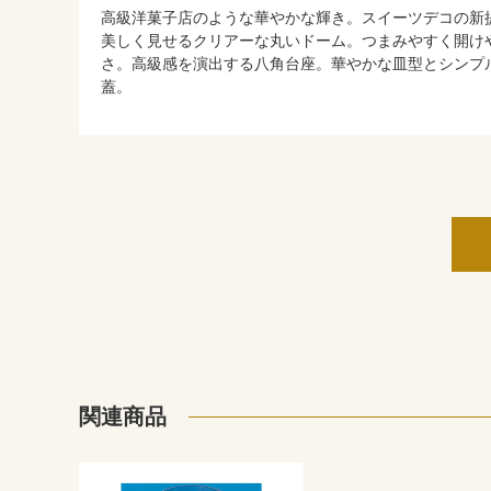
高級洋菓子店のような華やかな輝き。スイーツデコの新
美しく見せるクリアーな丸いドーム。つまみやすく開け
さ。高級感を演出する八角台座。華やかな皿型とシンプ
蓋。
関連商品