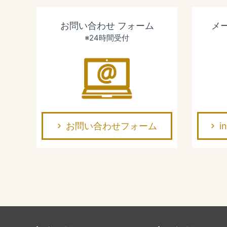
お問い合わせ
フォーム
メ
※24時間受付
お問い合わせフォーム
i