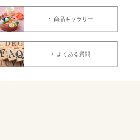
商品ギャラリー
よくある質問