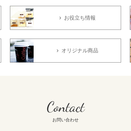
お役立ち情報
オリジナル商品
Contact
お問い合わせ