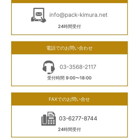
info@pack-kimura.net
24時間受付
電話でのお問い合わせ
03-3568-2117
受付時間 9:00〜18:00
FAXでのお問い合せ
03-6277-8744
24時間受付