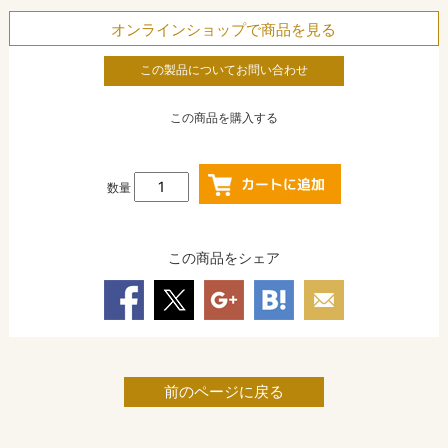
オンラインショップで商品を見る
この製品についてお問い合わせ
この商品を購入する
数量
この商品をシェア
前のページに戻る