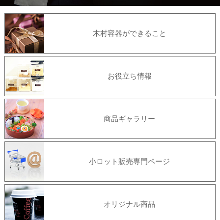
木村容器ができること
お役立ち情報
商品ギャラリー
小ロット販売専門ページ
オリジナル商品