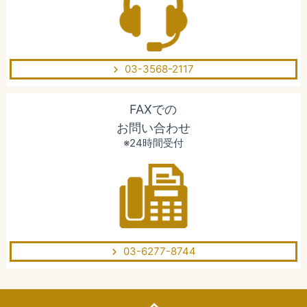
03-3568-2117
FAXでの
お問い合わせ
※24時間受付
03-6277-8744