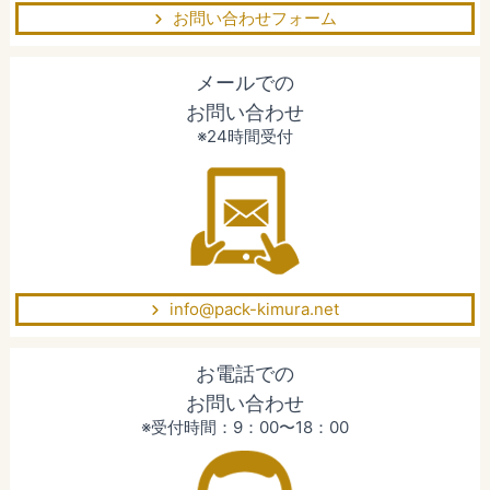
お問い合わせフォーム
メールでの
お問い合わせ
※24時間受付
info@pack-kimura.net
お電話での
お問い合わせ
※受付時間：9：00〜18：00