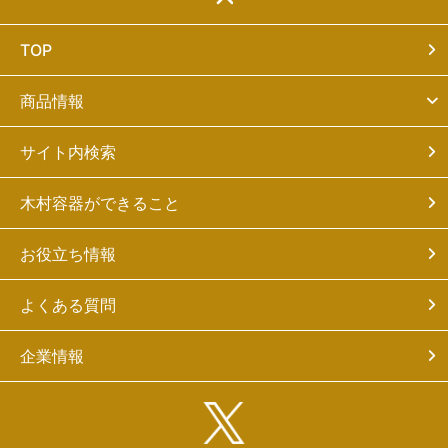
TOP
商品情報
サイト内検索
木村容器ができること
お役立ち情報
よくある質問
企業情報