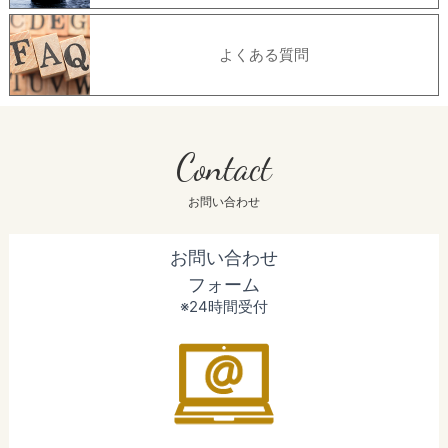
よくある質問
Contact
お問い合わせ
お問い合わせ
フォーム
※24時間受付