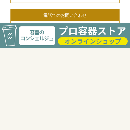
電話でのお問い合わせ
03-3568-2117
受付時間 9:00〜18:00
FAXでのお問い合せ
03-6277-8744
24時間受付