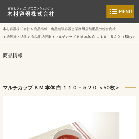
食品包装容器と業
木村容器株式会社
商品情報｜食品包装容器と業務用店舗用品の総合商社
紙容器・紙皿
食品用紙容器
マルチカップ ＫＭ 本体 白 １１０－５２０ ＜50枚＞
商品情報
マルチカップ ＫＭ 本体 白 １１０－５２０ ＜50枚＞