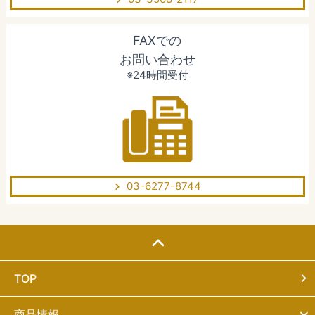
FAXでの
お問い合わせ
※24時間受付
03-6277-8744
TOP
商品情報