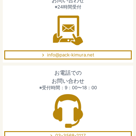
お問い合わせ
※24時間受付
info@pack-kimura.net
お電話での
お問い合わせ
※受付時間：9：00〜18：00
03-3568-2117