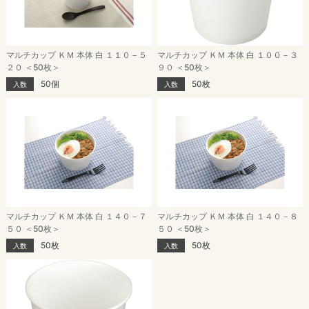
マルチカップ ＫＭ 本体 白 １１０－５
マルチカップ ＫＭ 本体 白 １００－３
２０ ＜50枚＞
９０ ＜50枚＞
50個
50枚
入数
入数
マルチカップ ＫＭ 本体 白 １４０－７
マルチカップ ＫＭ 本体 白 １４０－８
５０ ＜50枚＞
５０ ＜50枚＞
50枚
50枚
入数
入数