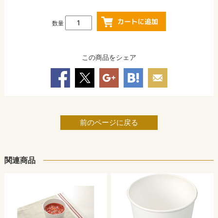
数量
この商品をシェア
前のページに戻る
関連商品