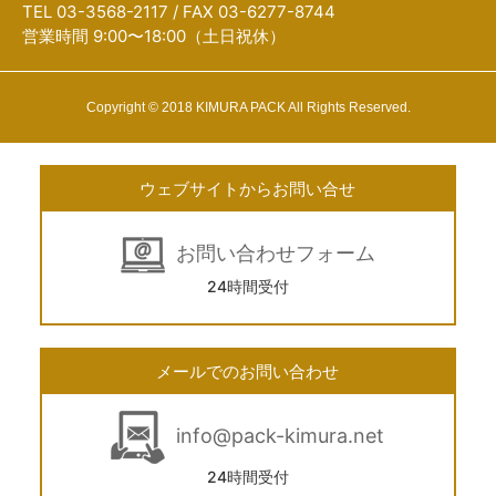
TEL 03-3568-2117 / FAX 03-6277-8744
営業時間 9:00〜18:00（土日祝休）
Copyright © 2018 KIMURA PACK All Rights Reserved.
ウェブサイトからお問い合せ
お問い合わせフォーム
24時間受付
メールでのお問い合わせ
info@pack-kimura.net
24時間受付