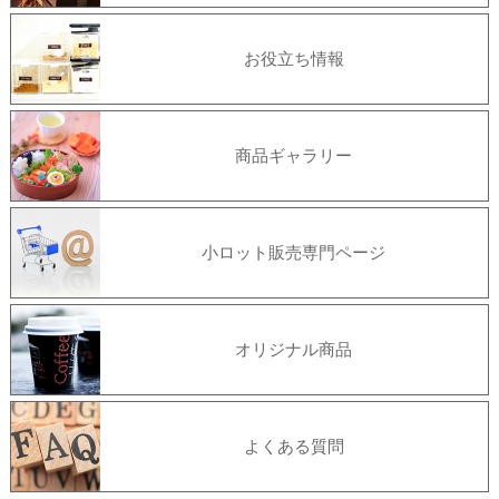
お役立ち情報
商品ギャラリー
小ロット販売専門ページ
オリジナル商品
よくある質問