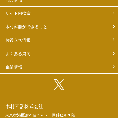
サイト内検索
木村容器ができること
お役立ち情報
よくある質問
企業情報
木村容器株式会社
東京都港区麻布台2-4-2 保科ビル１階