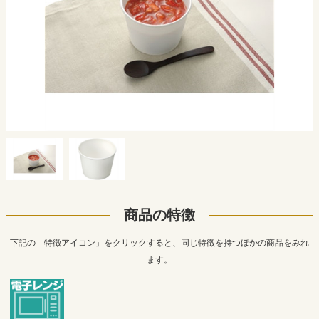
商品の特徴
下記の「特徴アイコン」をクリックすると、同じ特徴を持つほかの商品をみれ
ます。