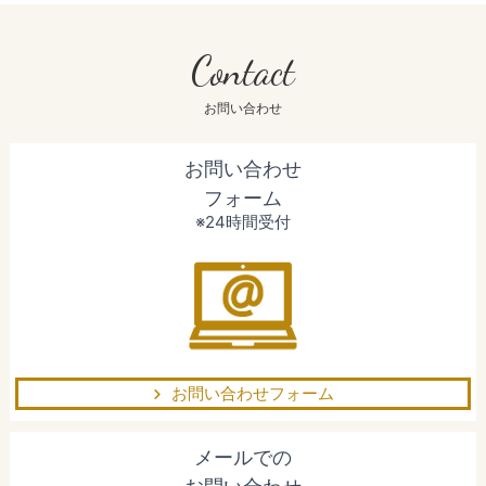
Contact
お問い合わせ
お問い合わせ
フォーム
※24時間受付
お問い合わせフォーム
メールでの