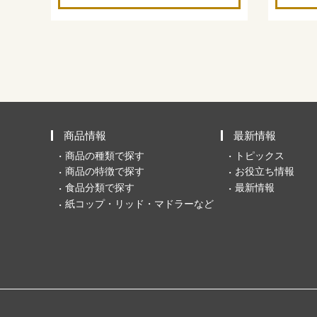
商品情報
最新情報
商品の種類で探す
トピックス
商品の特徴で探す
お役立ち情報
食品分類で探す
最新情報
紙コップ・リッド・マドラーなど