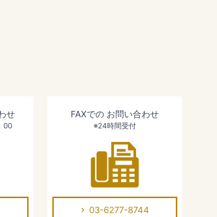
わせ
FAXでの
お問い合わせ
：00
※24時間受付
03-6277-8744