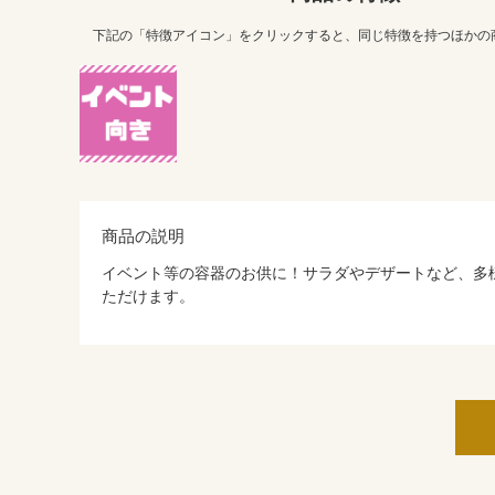
下記の「特徴アイコン」をクリックすると、同じ特徴を持つほかの
商品の説明
イベント等の容器のお供に！サラダやデザートなど、多
ただけます。