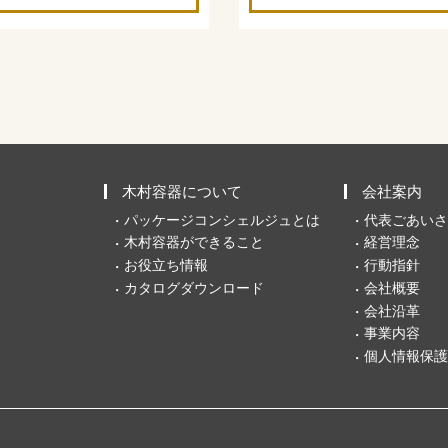
木村容器について
会社案内
パッケージコンシェルジュとは
代表ごあいさ
木村容器ができること
経営理念
お役立ち情報
行動指針
カタログダウンロード
会社概要
会社沿革
事業内容
個人情報保護