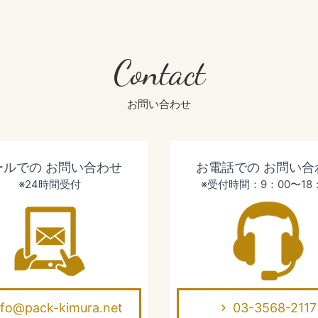
Contact
お問い合わせ
ールでの
お問い合わせ
お電話での
お問い合
※24時間受付
※受付時間：9：00〜18
nfo@pack-kimura.net
03-3568-2117