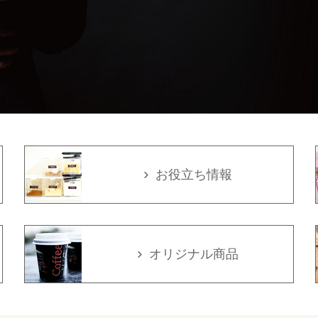
お役立ち情報
オリジナル商品