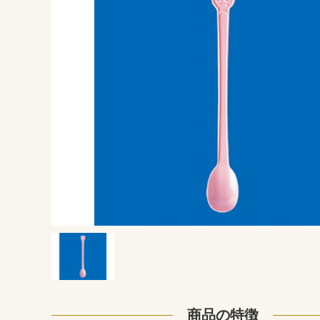
商品の特徴