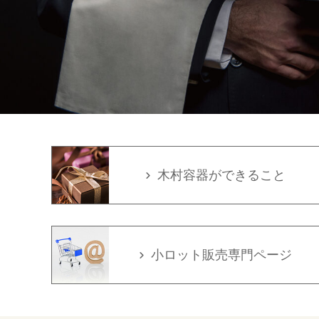
木村容器ができること
小ロット販売専門ページ