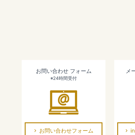
お問い合わせ
フォーム
メ
※24時間受付
お問い合わせフォーム
i