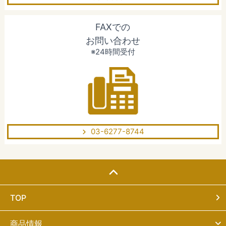
FAXでの
お問い合わせ
※24時間受付
03-6277-8744
TOP
商品情報