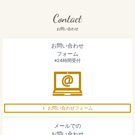
Contact
お問い合わせ
お問い合わせ
フォーム
※24時間受付
お問い合わせフォーム
メールでの
お問い合わせ