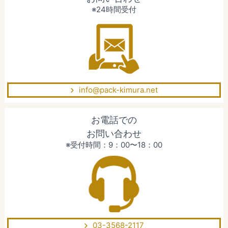
※24時間受付
info@pack-kimura.net
お電話での
お問い合わせ
※受付時間：9：00〜18：00
03-3568-2117