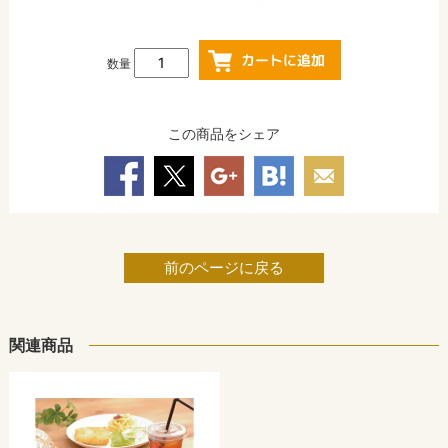
数量
この商品をシェア
前のページに戻る
関連商品