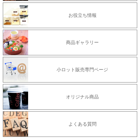
お役立ち情報
商品ギャラリー
小ロット販売専門ページ
オリジナル商品
よくある質問