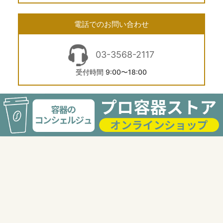
電話でのお問い合わせ
03-3568-2117
受付時間 9:00〜18:00
FAXでのお問い合せ
03-6277-8744
24時間受付