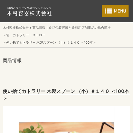
食品包装容器と業
木村容器株式会社
商品情報｜食品包装容器と業務用店舗用品の総合商社
箸・カトラリー・ストロー
使い捨てカトラリー 木製スプーン （小）＃１４０ ＜100本＞
商品情報
使い捨てカトラリー 木製スプーン （小）＃１４０ ＜100本
＞