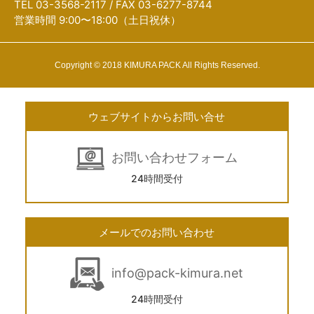
TEL 03-3568-2117 / FAX 03-6277-8744
営業時間 9:00〜18:00（土日祝休）
Copyright © 2018 KIMURA PACK All Rights Reserved.
ウェブサイトからお問い合せ
お問い合わせフォーム
24時間受付
メールでのお問い合わせ
info@pack-kimura.net
24時間受付