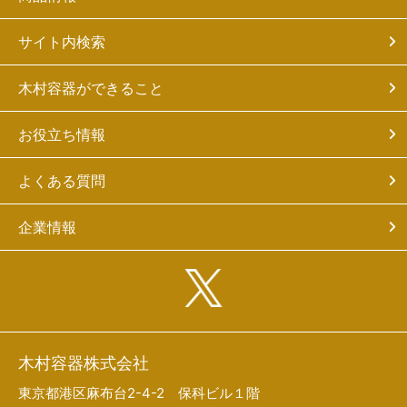
サイト内検索
木村容器ができること
お役立ち情報
よくある質問
企業情報
木村容器株式会社
東京都港区麻布台2-4-2 保科ビル１階