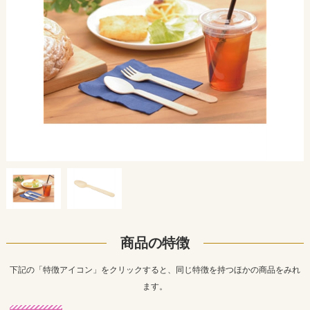
商品の特徴
下記の「特徴アイコン」をクリックすると、同じ特徴を持つほかの商品をみれ
ます。