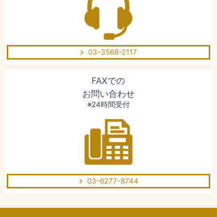
03-3568-2117
FAXでの
お問い合わせ
※24時間受付
03-6277-8744