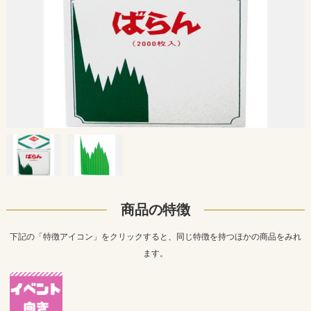
商品の特徴
下記の「特徴アイコン」をクリックすると、同じ特徴を持つほかの商品をみれ
ます。