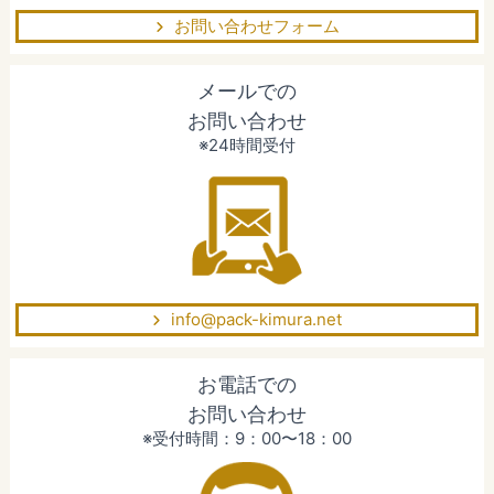
お問い合わせフォーム
メールでの
お問い合わせ
※24時間受付
info@pack-kimura.net
お電話での
お問い合わせ
※受付時間：9：00〜18：00