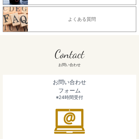
よくある質問
Contact
お問い合わせ
お問い合わせ
フォーム
※24時間受付