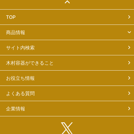
TOP
商品情報
サイト内検索
木村容器ができること
お役立ち情報
よくある質問
企業情報