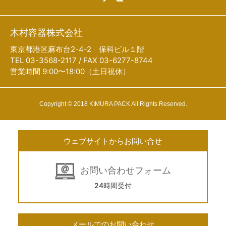
木村容器株式会社
東京都港区麻布台2-4-2 保科ビル１階
TEL 03-3568-2117 / FAX 03-6277-8744
営業時間 9:00〜18:00（土日祝休）
Copyright © 2018 KIMURA PACK All Rights Reserved.
ウェブサイトからお問い合せ
お問い合わせフォーム
24時間受付
メールでのお問い合わせ