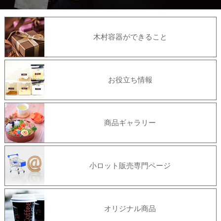
木村容器ができること
お役立ち情報
商品ギャラリー
小ロット販売専門ページ
オリジナル商品