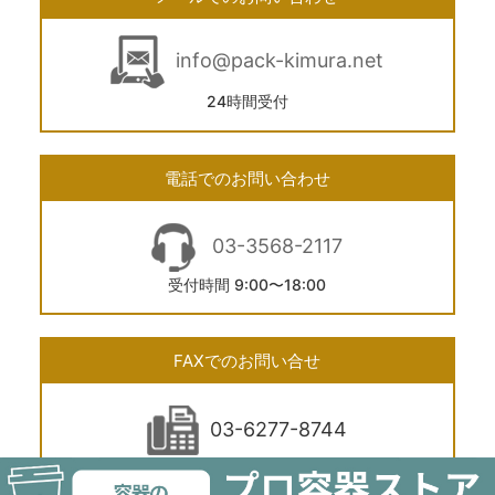
info@pack-kimura.net
24時間受付
電話でのお問い合わせ
03-3568-2117
受付時間 9:00〜18:00
FAXでのお問い合せ
03-6277-8744
24時間受付