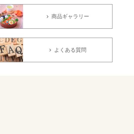
商品ギャラリー
よくある質問