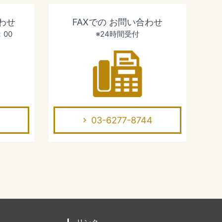
わせ
FAXでの
お問い合わせ
：00
※24時間受付
03-6277-8744