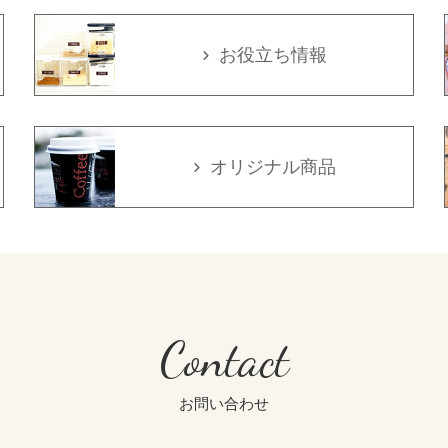
お役立ち情報
オリジナル商品
Contact
お問い合わせ