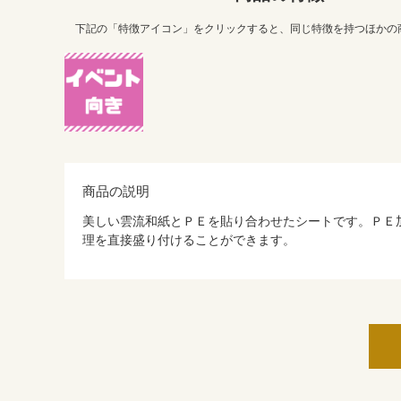
下記の「特徴アイコン」をクリックすると、同じ特徴を持つほかの
商品の説明
美しい雲流和紙とＰＥを貼り合わせたシートです。ＰＥ
理を直接盛り付けることができます。