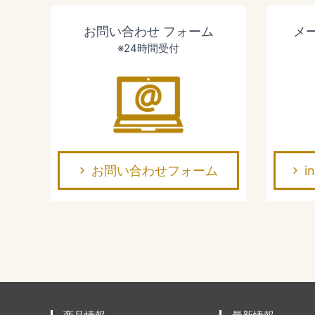
お問い合わせ
フォーム
メ
※24時間受付
お問い合わせフォーム
i