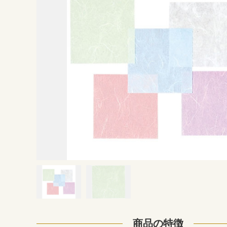
商品の特徴