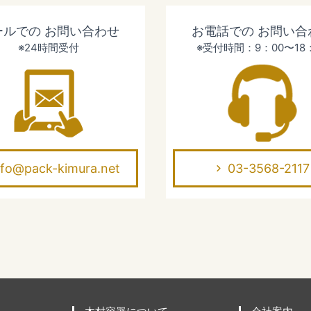
ールでの
お問い合わせ
お電話での
お問い合
※24時間受付
※受付時間：9：00〜18
nfo@pack-kimura.net
03-3568-2117