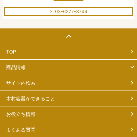
03-6277-8744
TOP
商品情報
サイト内検索
木村容器ができること
お役立ち情報
よくある質問