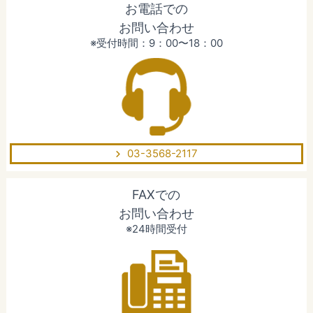
お電話での
お問い合わせ
※受付時間：9：00〜18：00
03-3568-2117
FAXでの
お問い合わせ
※24時間受付