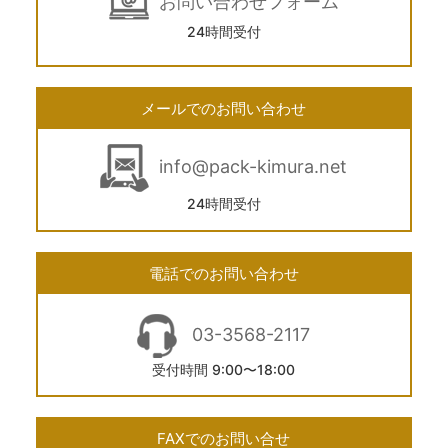
お問い合わせフォーム
24時間受付
メールでのお問い合わせ
info@pack-kimura.net
24時間受付
電話でのお問い合わせ
03-3568-2117
受付時間 9:00〜18:00
FAXでのお問い合せ