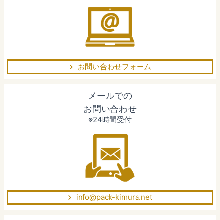
お問い合わせフォーム
メールでの
お問い合わせ
※24時間受付
info@pack-kimura.net