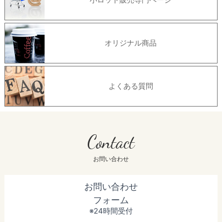
オリジナル商品
よくある質問
Contact
お問い合わせ
お問い合わせ
フォーム
※24時間受付