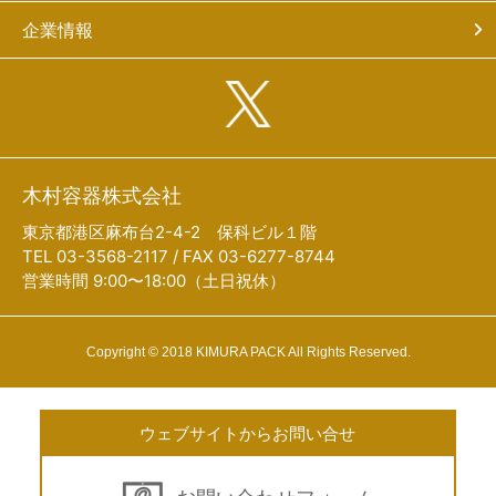
企業情報
木村容器株式会社
東京都港区麻布台2-4-2 保科ビル１階
TEL 03-3568-2117 / FAX 03-6277-8744
営業時間 9:00〜18:00（土日祝休）
Copyright © 2018 KIMURA PACK All Rights Reserved.
ウェブサイトからお問い合せ