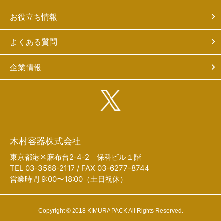
お役立ち情報
よくある質問
企業情報
木村容器株式会社
東京都港区麻布台2-4-2 保科ビル１階
TEL 03-3568-2117 / FAX 03-6277-8744
営業時間 9:00〜18:00（土日祝休）
Copyright © 2018 KIMURA PACK All Rights Reserved.