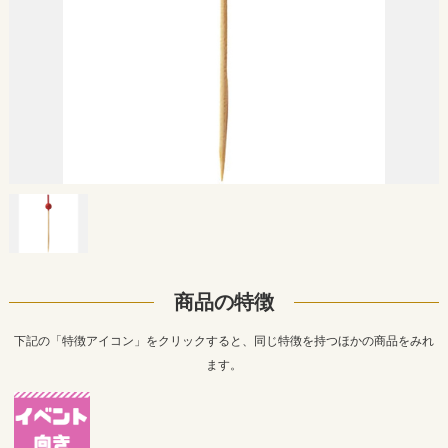
商品の特徴
下記の「特徴アイコン」をクリックすると、同じ特徴を持つほかの商品をみれ
ます。