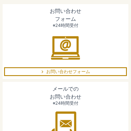
お問い合わせ
フォーム
※24時間受付
お問い合わせフォーム
メールでの
お問い合わせ
※24時間受付