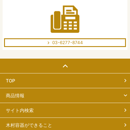
03-6277-8744
TOP
商品情報
サイト内検索
木村容器ができること