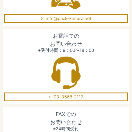
info@pack-kimura.net
お電話での
お問い合わせ
※受付時間：9：00〜18：00
03-3568-2117
FAXでの
お問い合わせ
※24時間受付