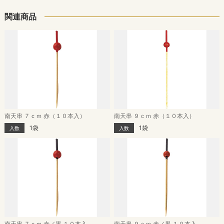
関連商品
南天串 ７ｃｍ 赤（１０本入）
南天串 ９ｃｍ 赤（１０本入）
1袋
1袋
入数
入数
南天串 ７ｃｍ 赤／黒 １０本入
南天串 ９ｃｍ 赤／黒 １０本入