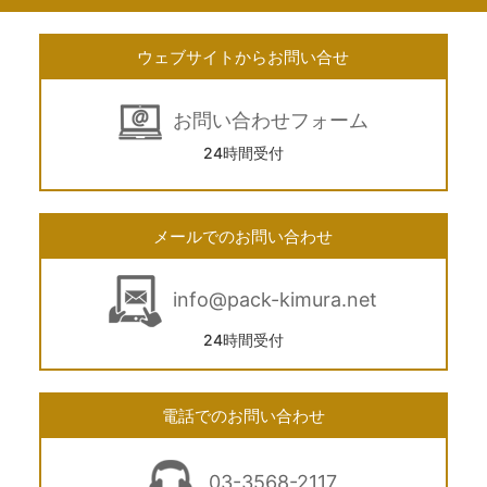
ウェブサイトからお問い合せ
お問い合わせフォーム
24時間受付
メールでのお問い合わせ
info@pack-kimura.net
24時間受付
電話でのお問い合わせ
03-3568-2117