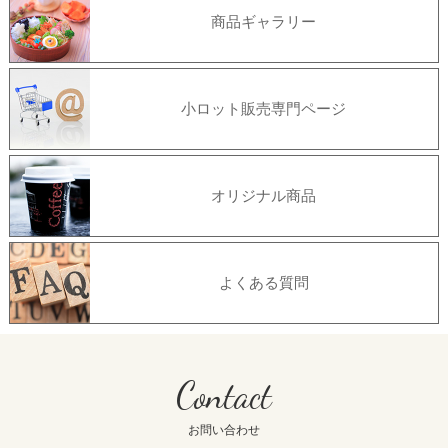
商品ギャラリー
小ロット販売専門ページ
オリジナル商品
よくある質問
Contact
お問い合わせ