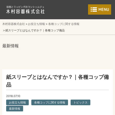
食品包装容器と業
木村容器株式会社
お役立ち情報
各種コップに関する情報
紙スリーブとはなんですか？｜各種コップ備品
最新情報
紙スリーブとはなんですか？｜各種コップ備
品
2018.07.10
お役立ち情報
各種コップに関する情報
トピックス
最新情報