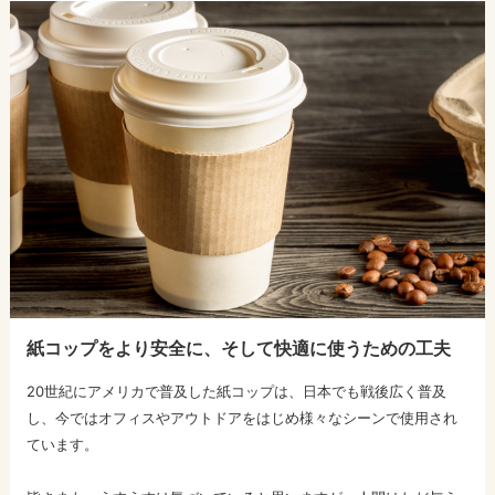
紙コップをより安全に、そして快適に使うための工夫
20世紀にアメリカで普及した紙コップは、日本でも戦後広く普及
し、今ではオフィスやアウトドアをはじめ様々なシーンで使用され
ています。