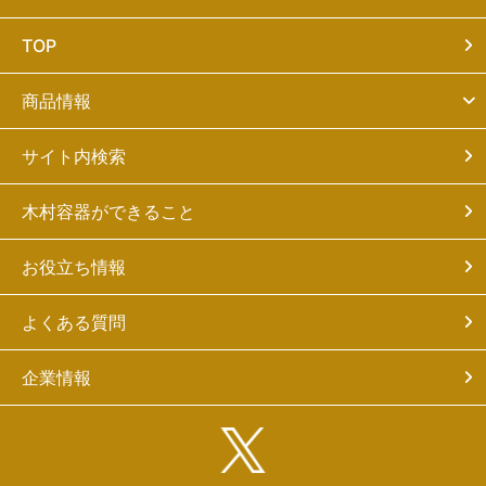
TOP
商品情報
サイト内検索
木村容器ができること
お役立ち情報
よくある質問
企業情報