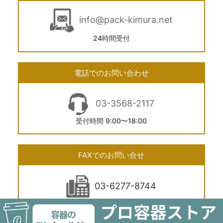
info@pack-kimura.net
24時間受付
電話でのお問い合わせ
03-3568-2117
受付時間 9:00〜18:00
FAXでのお問い合せ
03-6277-8744
24時間受付