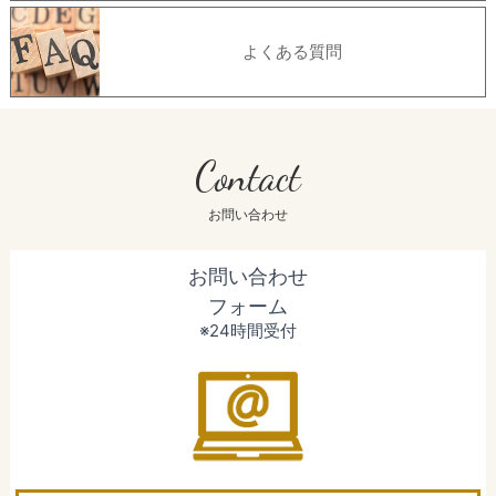
よくある質問
Contact
お問い合わせ
お問い合わせ
フォーム
※24時間受付