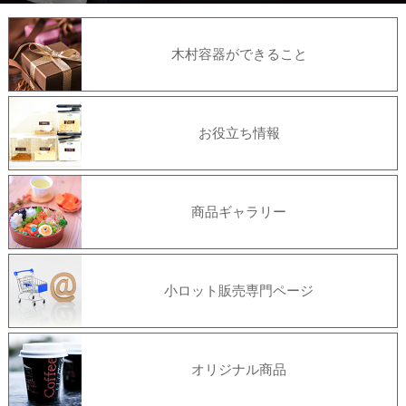
木村容器ができること
お役立ち情報
商品ギャラリー
小ロット販売専門ページ
オリジナル商品