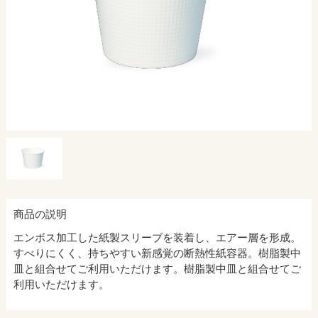
商品の説明
エンボス加工した紙製スリーブを装着し、エアー層を形成。
すべりにくく、持ちやすい新感覚の断熱性紙容器。樹脂製中
皿と組合せてご利用いただけます。樹脂製中皿と組合せてご
利用いただけます。