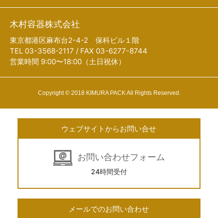
木村容器株式会社
東京都港区麻布台2-4-2 保科ビル１階
TEL 03-3568-2117 / FAX 03-6277-8744
営業時間 9:00〜18:00（土日祝休）
Copyright © 2018 KIMURA PACK All Rights Reserved.
ウェブサイトからお問い合せ
お問い合わせフォーム
24時間受付
メールでのお問い合わせ