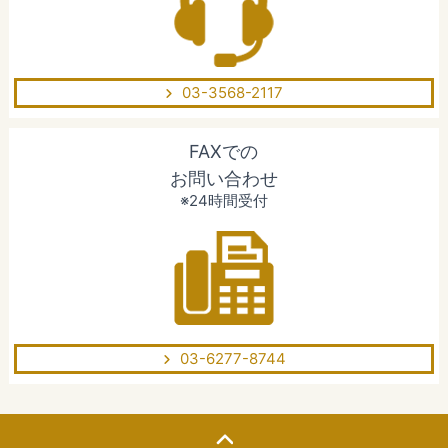
03-3568-2117
FAXでの
お問い合わせ
※24時間受付
03-6277-8744