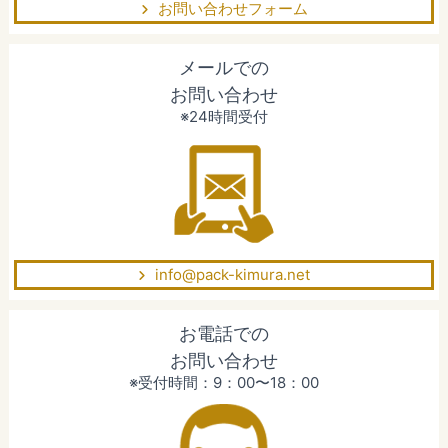
お問い合わせフォーム
メールでの
お問い合わせ
※24時間受付
info@pack-kimura.net
お電話での
お問い合わせ
※受付時間：9：00〜18：00