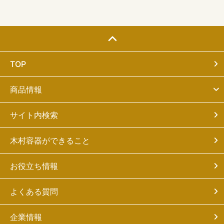
TOP
商品情報
サイト内検索
木村容器ができること
お役立ち情報
よくある質問
企業情報