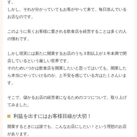
す。
しかし、それが分かっていてもお客がやって来て、毎日並んでいる
お店なのです。
このように長くお客様に愛される飲食店を経営することは多くの人
の憧れです。
しかし現実には新たに開業するお店のうち３割以上が１年未満で閉
店しているという厳しい世界です。
そのためいつかは飲食店を開業したいと思ってはいても、開業した
ら本当にやっていけるのか、と不安を感じている方はたくさんいま
す。
そこで、儲かるお店の経営者になるためのコツについて、取り上げ
てみました。
利益を出すにはお客様目線が大切！
開業するときには誰でも、こんなお店にしたい！という理想のお店
があります。