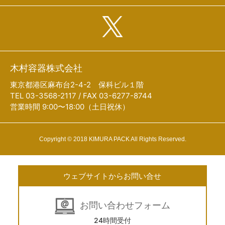
木村容器株式会社
東京都港区麻布台2-4-2 保科ビル１階
TEL 03-3568-2117 / FAX 03-6277-8744
営業時間 9:00〜18:00（土日祝休）
Copyright © 2018 KIMURA PACK All Rights Reserved.
ウェブサイトからお問い合せ
お問い合わせフォーム
24時間受付