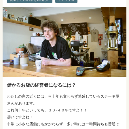
儲かるお店の経営者になるには？
わたしの家の近くには、何十年も変わらず繁盛しているステーキ屋
さんがあります。
これ何十年といっても、３０-４０年ですよ！！
凄いですよね！
非常に小さな店舗にもかかわらず、多い時には一時間待ちも普通で