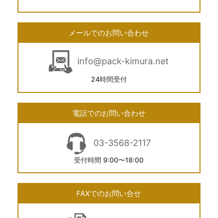
メールでのお問い合わせ
info@pack-kimura.net
24時間受付
電話でのお問い合わせ
03-3568-2117
受付時間 9:00〜18:00
FAXでのお問い合せ