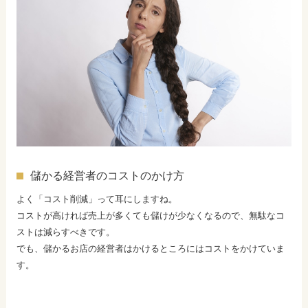
儲かる経営者のコストのかけ方
よく「コスト削減」って耳にしますね。
コストが高ければ売上が多くても儲けが少なくなるので、無駄なコ
ストは減らすべきです。
でも、儲かるお店の経営者はかけるところにはコストをかけていま
す。