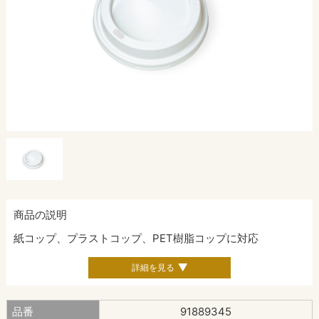
商品の説明
紙コップ、プラストコップ、PET樹脂コップに対応
詳細を見る
品番
91889345