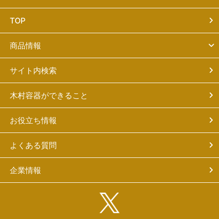
TOP
商品情報
サイト内検索
木村容器ができること
お役立ち情報
よくある質問
企業情報