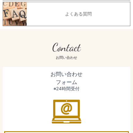
よくある質問
Contact
お問い合わせ
お問い合わせ
フォーム
※24時間受付