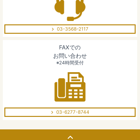
03-3568-2117
FAXでの
お問い合わせ
※24時間受付
03-6277-8744