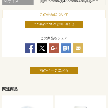
箱サイズ
縦596mm×横486mm×489高さmm
この商品について
この製品についてお問い合わせ
この商品をシェア
前のページに戻る
関連商品