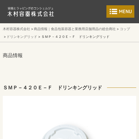
食品包装容器と業
木村容器株式会社
商品情報｜食品包装容器と業務用店舗用品の総合商社
コップ
ドリンキングリッド
ＳＭＰ－４２０Ｅ－Ｆ ドリンキングリッド
商品情報
ＳＭＰ－４２０Ｅ－Ｆ ドリンキングリッド