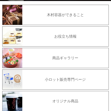
木村容器ができること
お役立ち情報
商品ギャラリー
小ロット販売専門ページ
オリジナル商品