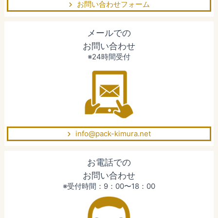
お問い合わせフォーム
メールでの
お問い合わせ
※24時間受付
info@pack-kimura.net
お電話での
お問い合わせ
※受付時間：9：00〜18：00