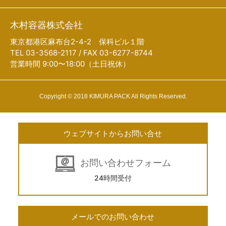
木村容器株式会社
東京都港区麻布台2-4-2 保科ビル１階
TEL 03-3568-2117 / FAX 03-6277-8744
営業時間 9:00〜18:00（土日祝休）
Copyright © 2018 KIMURA PACK All Rights Reserved.
ウェブサイトからお問い合せ
お問い合わせフォーム
24時間受付
メールでのお問い合わせ