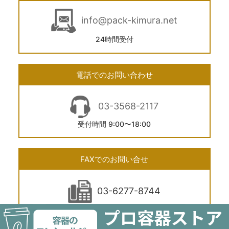
info@pack-kimura.net
24時間受付
電話でのお問い合わせ
03-3568-2117
受付時間 9:00〜18:00
FAXでのお問い合せ
03-6277-8744
24時間受付