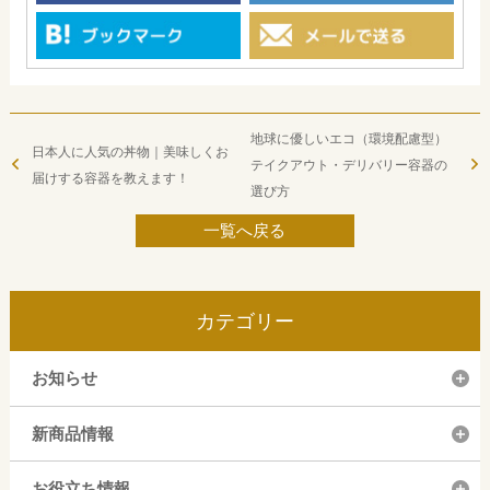
地球に優しいエコ（環境配慮型）
日本人に人気の丼物｜美味しくお
テイクアウト・デリバリー容器の
届けする容器を教えます！
選び方
一覧へ戻る
カテゴリー
お知らせ
新商品情報
お役立ち情報