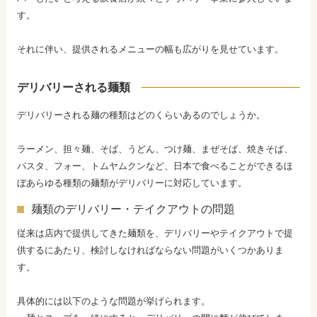
す。
それに伴い、提供されるメニューの幅も広がりを見せています。
デリバリーされる麺類
デリバリーされる麺の種類はどのくらいあるのでしょうか。
ラーメン、担々麺、そば、うどん、つけ麺、まぜそば、焼きそば、
パスタ、フォー、トムヤムクンなど、日本で食べることができるほ
ぼあらゆる種類の麺類がデリバリーに対応しています。
麺類のデリバリー・テイクアウトの問題
従来は店内で提供してきた麺類を、デリバリーやテイクアウトで提
供するにあたり、検討しなければならない問題がいくつかありま
す。
具体的には以下のような問題が挙げられます。