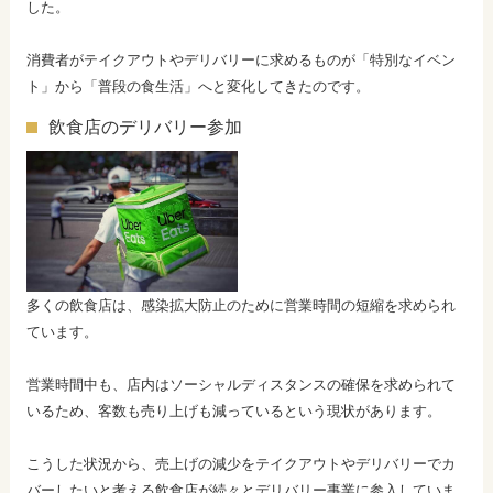
した。
消費者がテイクアウトやデリバリーに求めるものが「特別なイベン
ト」から「普段の食生活」へと変化してきたのです。
飲食店のデリバリー参加
多くの飲食店は、感染拡大防止のために営業時間の短縮を求められ
ています。
営業時間中も、店内はソーシャルディスタンスの確保を求められて
いるため、客数も売り上げも減っているという現状があります。
こうした状況から、売上げの減少をテイクアウトやデリバリーでカ
バーしたいと考える飲食店が続々とデリバリー事業に参入していま