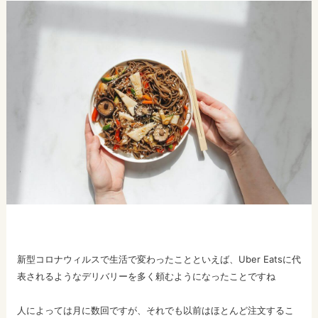
新型コロナウィルスで生活で変わったことといえば、Uber Eatsに代
表されるようなデリバリーを多く頼むようになったことですね
人によっては月に数回ですが、それでも以前はほとんど注文するこ