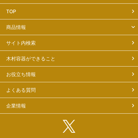
TOP
商品情報
サイト内検索
木村容器ができること
お役立ち情報
よくある質問
企業情報