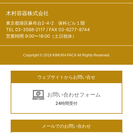
木村容器株式会社
東京都港区麻布台2-4-2 保科ビル１階
TEL 03-3568-2117 / FAX 03-6277-8744
営業時間 9:00〜18:00（土日祝休）
Copyright © 2018 KIMURA PACK All Rights Reserved.
ウェブサイトからお問い合せ
お問い合わせフォーム
24時間受付
メールでのお問い合わせ