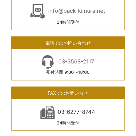
info@pack-kimura.net
24時間受付
電話でのお問い合わせ
03-3568-2117
受付時間 9:00〜18:00
FAXでのお問い合せ
03-6277-8744
24時間受付