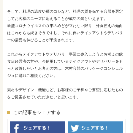
そして、料理の温度や麺のコシなど、料理の質を保てる容器を選定
してお客様のニーズに応えることが成功の鍵といえます。
新型コロナウイルスの収束のめどが立たない限り、外食控えの傾向
はこれからも続きそうですし、それに伴いテイクアウトやデリバリ
ーの需要も伸びることが予測されます。
これからテイクアウトやデリバリー事業に参入しようとお考えの飲
食店経営者の方や、今使用しているテイクアウトやデリバリーをも
っと改善したいとお考えの方は、木村容器のパッケージコンシェル
ジュに是非ご相談ください。
素材やデザイン、機能など、お客様のご予算やご要望に応じたもの
をご提案させていただきたいと思います。
この記事をシェアする