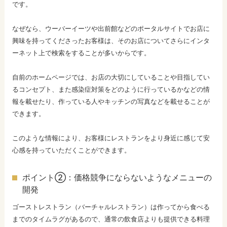
です。
なぜなら、ウーバーイーツや出前館などのポータルサイトでお店に
興味を持ってくださったお客様は、そのお店についてさらにインタ
ーネット上で検索をすることが多いからです。
自前のホームページでは、お店の大切にしていることや目指してい
るコンセプト、また感染症対策をどのように行っているかなどの情
報を載せたり、作っている人やキッチンの写真などを載せることが
できます。
このような情報により、お客様にレストランをより身近に感じて安
心感を持っていただくことができます。
ポイント②：価格競争にならないようなメニューの
開発
ゴーストレストラン（バーチャルレストラン）は作ってから食べる
までのタイムラグがあるので、通常の飲食店よりも提供できる料理