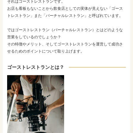
それはゴーストレストランです。
お店も看板もないことから飲食店としての実体が見えない「ゴース
トレストラン」また「バーチャルレストラン」と呼ばれています。
ではゴーストレストラン（バーチャルレストラン）とはどのような
営業をしているのでしょうか？
その特徴やメリット、そしてゴーストレストランを運営して成功さ
せるためのポイントについて取り上げます。
ゴーストレストランとは？