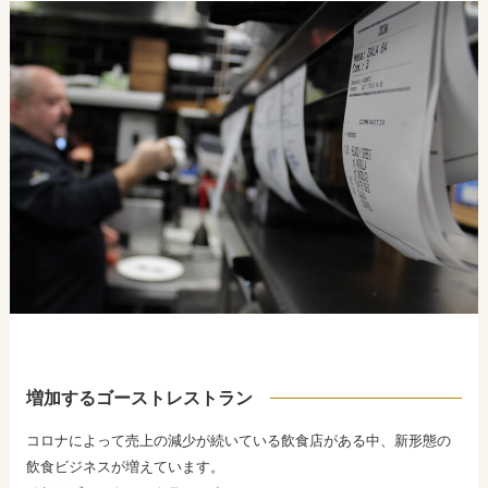
増加するゴーストレストラン
コロナによって売上の減少が続いている飲食店がある中、新形態の
飲食ビジネスが増えています。