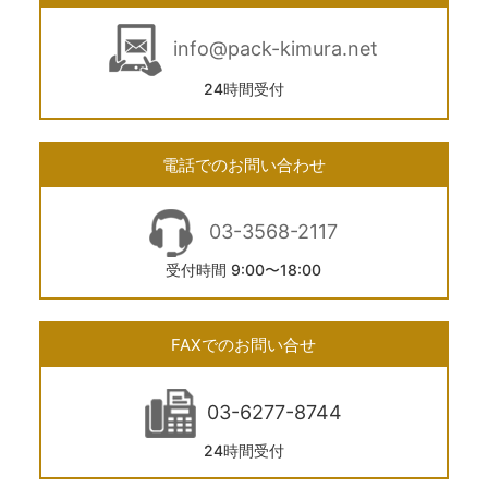
info@pack-kimura.net
24時間受付
電話でのお問い合わせ
03-3568-2117
受付時間 9:00〜18:00
FAXでのお問い合せ
03-6277-8744
24時間受付