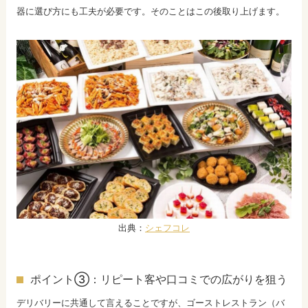
器に選び方にも工夫が必要です。そのことはこの後取り上げます。
出典：
シェフコレ
ポイント③：リピート客や口コミでの広がりを狙う
デリバリーに共通して言えることですが、ゴーストレストラン（バ