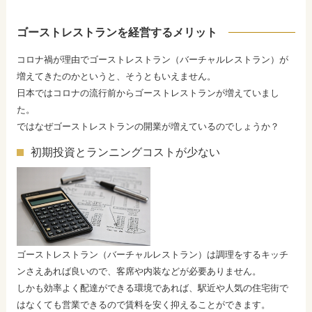
ゴーストレストランを経営するメリット
コロナ禍が理由でゴーストレストラン（バーチャルレストラン）が
増えてきたのかというと、そうともいえません。
日本ではコロナの流行前からゴーストレストランが増えていまし
た。
ではなぜゴーストレストランの開業が増えているのでしょうか？
初期投資とランニングコストが少ない
ゴーストレストラン（バーチャルレストラン）は調理をするキッチ
ンさえあれば良いので、客席や内装などが必要ありません。
しかも効率よく配達ができる環境であれば、駅近や人気の住宅街で
はなくても営業できるので賃料を安く抑えることができます。