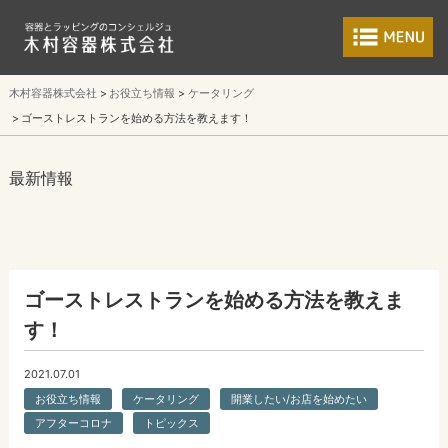
食品包装容器と業
木村容器株式会社
お役立ち情報
ケータリング
ゴーストレストランを始める方法を教えます！
最新情報
ゴーストレストランを始める方法を教えま
す！
2021.07.01
お役立ち情報
ケータリング
開業したい/お店を始めたい
アフターコロナ
トピックス