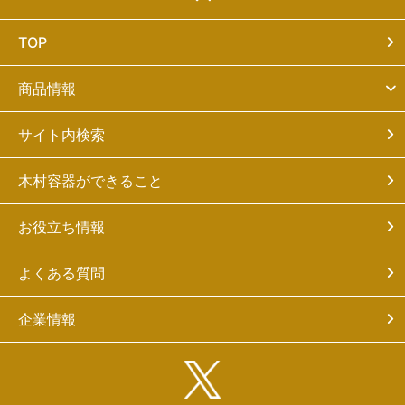
TOP
商品情報
サイト内検索
木村容器ができること
お役立ち情報
よくある質問
企業情報