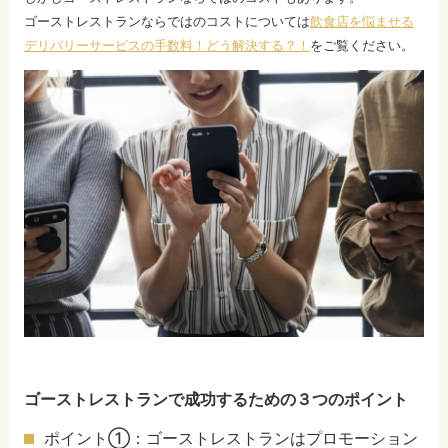
ゴーストレストランならではのコストについては
飲食店を悩ませる
デリバリーサービスの手数料！どう解決する？！
をご覧ください。
ゴーストレストランで成功するための３つのポイント
ポイント①：ゴーストレストランはプロモーション