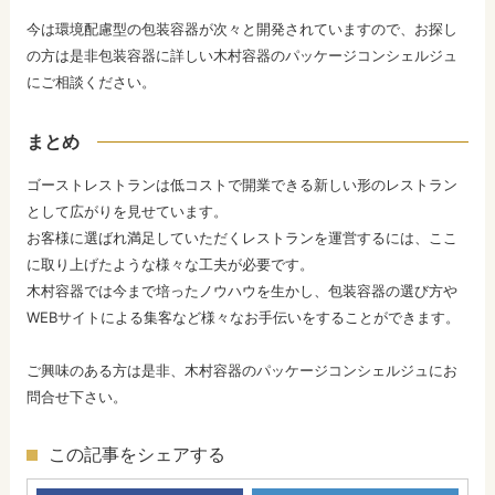
今は環境配慮型の包装容器が次々と開発されていますので、お探し
の方は是非包装容器に詳しい木村容器のパッケージコンシェルジュ
にご相談ください。
まとめ
ゴーストレストランは低コストで開業できる新しい形のレストラン
として広がりを見せています。
お客様に選ばれ満足していただくレストランを運営するには、ここ
に取り上げたような様々な工夫が必要です。
木村容器では今まで培ったノウハウを生かし、包装容器の選び方や
WEBサイトによる集客など様々なお手伝いをすることができます。
ご興味のある方は是非、木村容器のパッケージコンシェルジュにお
問合せ下さい。
この記事をシェアする