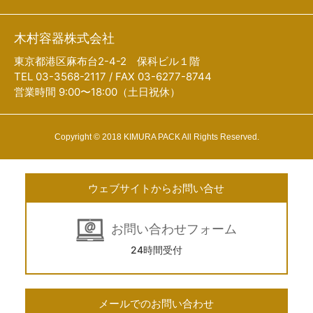
木村容器株式会社
東京都港区麻布台2-4-2 保科ビル１階
TEL 03-3568-2117 / FAX 03-6277-8744
営業時間 9:00〜18:00（土日祝休）
Copyright © 2018 KIMURA PACK All Rights Reserved.
ウェブサイトからお問い合せ
お問い合わせフォーム
24時間受付
メールでのお問い合わせ