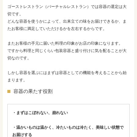
ゴーストレストラン（バーチャルレストラン）では容器の選定は大
切です。
どんな容器を使うかによって、出来立ての味をお届けできるか、ま
たお客様に満足していただけるかを左右するからです。
またお客様の手元に届いた料理の印象がお店の印象になります。
ですから料理と同じくらい包装容器と盛り付けに気を配ることが大
切なのです。
しかし容器を選ぶにはまずは容器としての機能を考えることから始
まります。
容器の果たす役割
・まずはこぼれない、崩れない
・温かいものは温かく、冷たいものは冷たく、美味しい状態で
お届けする