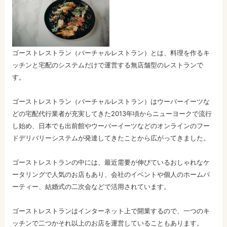
ゴーストレストラン（バーチャルレストラン）とは、料理を作るキ
ッチンと宅配のシステムだけで運営する無店舗型のレストランで
す。
ゴーストレストラン（バーチャルレストラン）はウーバーイーツな
どの宅配代行業者が充実してきた2013年頃からニューヨークで流行
し始め、日本でも出前館やウーバーイーツなどのオンラインのフー
ドデリバリーシステムが発達してきたことから広がってきました。
ゴーストレストランの中には、最近需要が伸びているおしゃれなケ
ータリングで人気のお店もあり、会社のイベントや個人のホームパ
ーティー、結婚式の二次会などで活用されています。
ゴーストレストランはインターネット上で開業するので、一つのキ
ッチンで二つかそれ以上のお店を運営していることもあります。