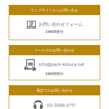
ウェブサイトからお問い合せ
お問い合わせフォーム
24時間受付
メールでのお問い合わせ
info@pack-kimura.net
24時間受付
電話でのお問い合わせ
03-3568-2117