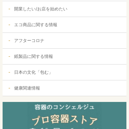
開業したい/お店を始めたい
エコ商品に関する情報
アフターコロナ
紙製品に関する情報
日本の文化「包む」
健康関連情報