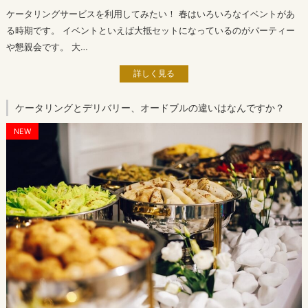
ケータリングサービスを利用してみたい！ 春はいろいろなイベントがあ
る時期です。 イベントといえば大抵セットになっているのがパーティー
や懇親会です。 大…
詳しく見る
ケータリングとデリバリー、オードブルの違いはなんですか？
NEW