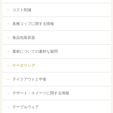
コスト削減
各種コップに関する情報
食品包装容器
素材についての素朴な疑問
ケータリング
テイクアウトと中食
デザート・スイーツに関する情報
テーブルウェア