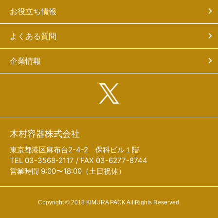
お役立ち情報
よくある質問
企業情報
木村容器株式会社
東京都港区麻布台2-4-2 保科ビル１階
TEL 03-3568-2117 / FAX 03-6277-8744
営業時間 9:00〜18:00（土日祝休）
Copyright © 2018 KIMURA PACK All Rights Reserved.