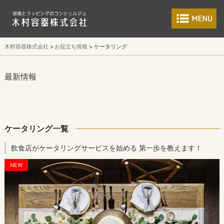
食品包装容器と業
木村容器株式会社
お役立ち情報
ケータリング
最新情報
ケータリング一覧
飲食店がケータリングサービスを始める 第一歩を教えます！
NEW