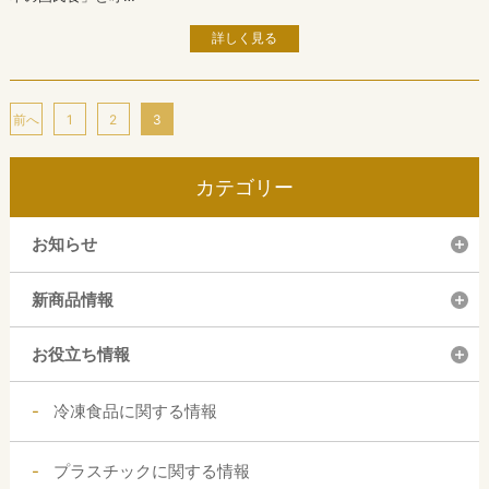
詳しく見る
前へ
1
2
3
カテゴリー
お知らせ
新商品情報
お役立ち情報
冷凍食品に関する情報
プラスチックに関する情報